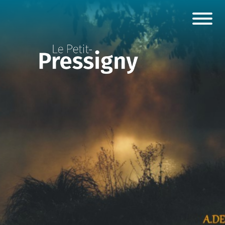
Panneau de gestion des cookies