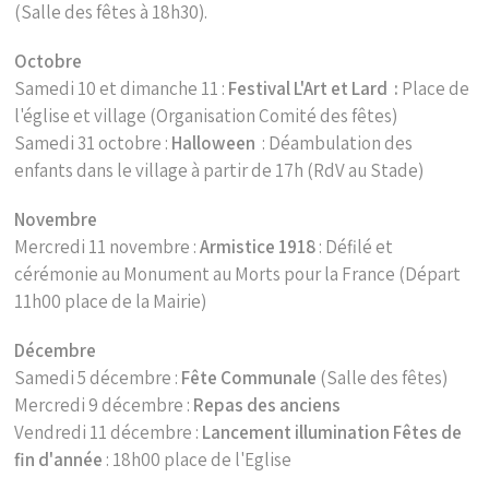
(Salle des fêtes à 18h30).
Octobre
Samedi 10 et dimanche 11 :
Festival L'Art et Lard :
Place de
l'église et village (Organisation Comité des fêtes)
Samedi 31 octobre :
Halloween
: Déambulation des
enfants dans le village à partir de 17h (RdV au Stade)
Novembre
Mercredi 11 novembre :
Armistice 1918
: Défilé et
cérémonie au Monument au Morts pour la France (Départ
11h00 place de la Mairie)
Décembre
Samedi 5 décembre :
Fête Communale
(Salle des fêtes)
Mercredi 9 décembre :
Repas des anciens
Vendredi 11 décembre :
Lancement illumination Fêtes de
fin d'année
: 18h00 place de l'Eglise