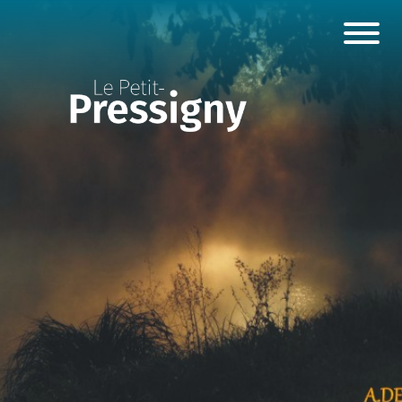
Panneau de gestion des cookies