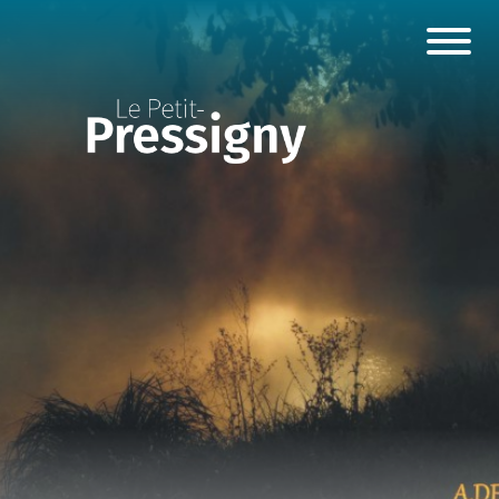
Panneau de gestion des cookies